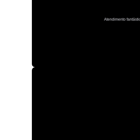
Atendimento fantástic