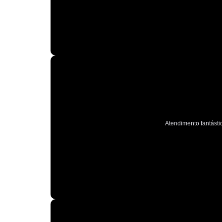
Atendimento fantástic