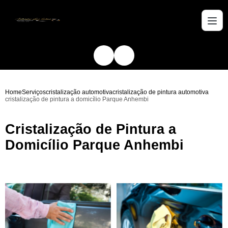
Home
Serviços
cristalização automotiva
cristalização de pintura automotiva
cristalização de pintura a domicílio Parque Anhembi
Cristalização de Pintura a
Domicílio Parque Anhembi