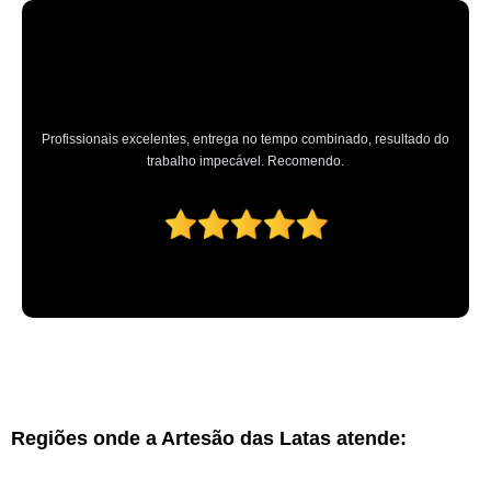
Profissionais excelentes, entrega no tempo combinado, resultado do
trabalho impecável. Recomendo.
Regiões onde a Artesão das Latas atende: