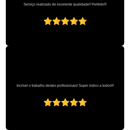
Serviço realizado de excelente qualidade!! Perfeito!!!
Incrível o trabalho destes profissionais! Super indico a todos!!!