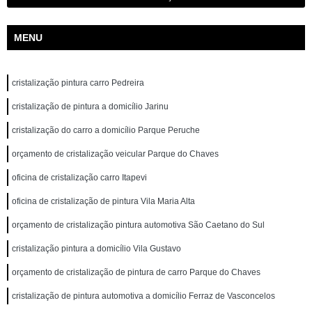
MENU
cristalização pintura carro Pedreira
cristalização de pintura a domicílio Jarinu
cristalização do carro a domicílio Parque Peruche
orçamento de cristalização veicular Parque do Chaves
oficina de cristalização carro Itapevi
oficina de cristalização de pintura Vila Maria Alta
orçamento de cristalização pintura automotiva São Caetano do Sul
cristalização pintura a domicílio Vila Gustavo
orçamento de cristalização de pintura de carro Parque do Chaves
cristalização de pintura automotiva a domicílio Ferraz de Vasconcelos