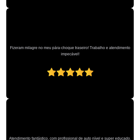
Fizeram milagre no meu pára-choque traseiro! Trabalho e atendimento
impecável!
Atendimento fantástico, com profissional de auto nível e super educado.