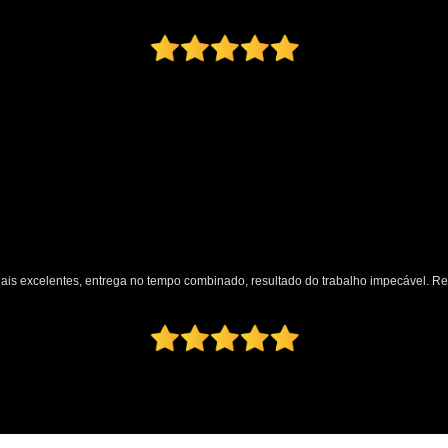
nais excelentes, entrega no tempo combinado, resultado do trabalho impecável. 