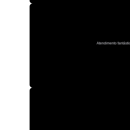
Atendimento fantástic