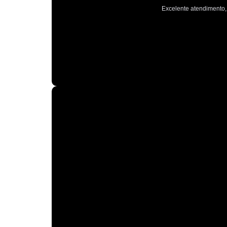
Excelente atendimento, 